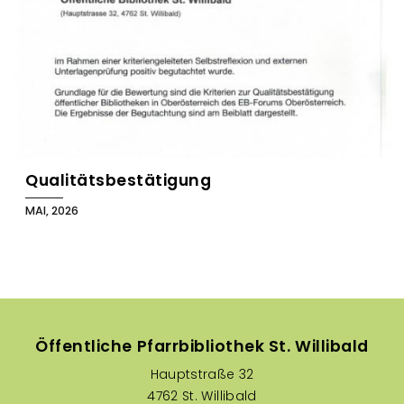
Qualitätsbestätigung
MAI, 2026
Öffentliche Pfarrbibliothek St. Willibald
Hauptstraße 32
4762 St. Willibald