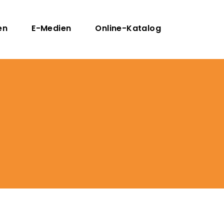
en
E-Medien
Online-Katalog