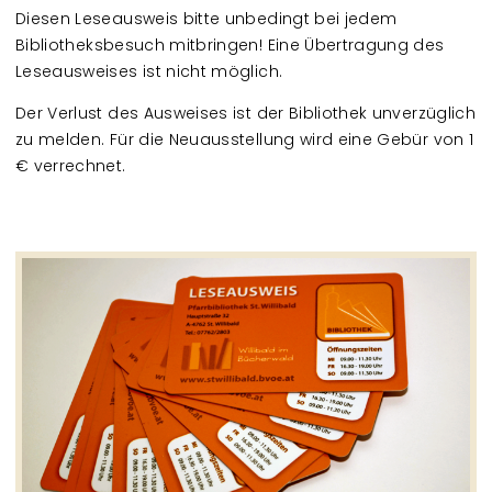
Diesen Leseausweis bitte unbedingt bei jedem
Bibliotheksbesuch mitbringen! Eine Übertragung des
Leseausweises ist nicht möglich.
Der Verlust des Ausweises ist der Bibliothek unverzüglich
zu melden. Für die Neuausstellung wird eine Gebür von 1
€ verrechnet.