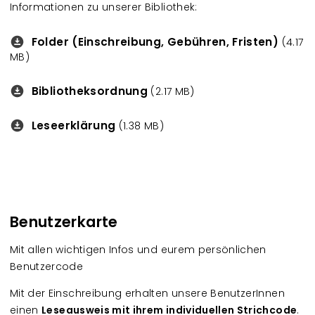
Informationen zu unserer Bibliothek:
Folder (Einschreibung, Gebühren, Fristen)
Downloads
(4.17
MB)
Bibliotheksordnung
Downloads
(2.17 MB)
Leseerklärung
Downloads
(1.38 MB)
Benutzerkarte
Mit allen wichtigen Infos und eurem persönlichen
Benutzercode
Mit der Einschreibung erhalten unsere BenutzerInnen
einen
Leseausweis mit ihrem individuellen Strichcode
.