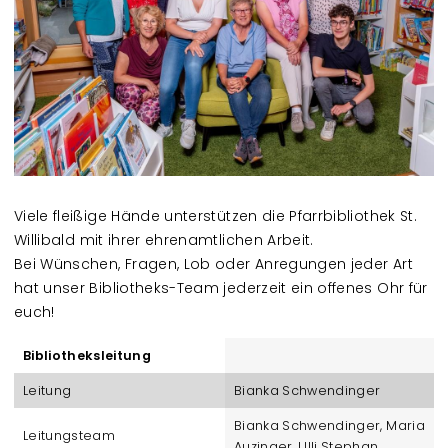
Viele fleißige Hände unterstützen die Pfarrbibliothek St.
Willibald mit ihrer ehrenamtlichen Arbeit.
Bei Wünschen, Fragen, Lob oder Anregungen jeder Art
hat unser Bibliotheks-Team jederzeit ein offenes Ohr für
euch!
Bibliotheksleitung
Leitung
Bianka Schwendinger
Bianka Schwendinger, Maria
Leitungsteam
Auzinger, Ulli Stephan