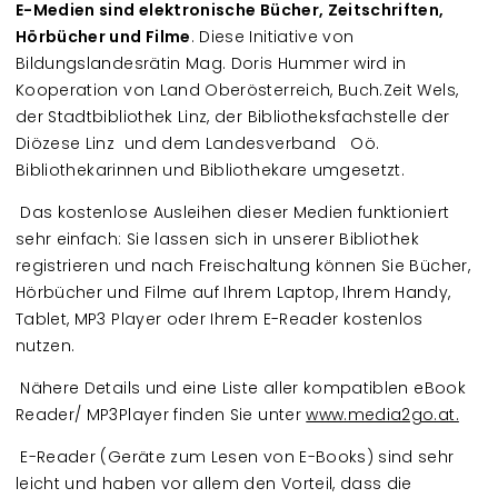
E-Medien sind elektronische Bücher, Zeitschriften,
Hörbücher und Filme
. Diese Initiative von
Bildungslandesrätin Mag. Doris Hummer wird in
Kooperation von Land Oberösterreich, Buch.Zeit Wels,
der Stadtbibliothek Linz, der Bibliotheksfachstelle der
Diözese Linz und dem Landesverband Oö.
Bibliothekarinnen und Bibliothekare umgesetzt.
Das kostenlose Ausleihen dieser Medien funktioniert
sehr einfach: Sie lassen sich in unserer Bibliothek
registrieren und nach Freischaltung können Sie Bücher,
Hörbücher und Filme auf Ihrem Laptop, Ihrem Handy,
Tablet, MP3 Player oder Ihrem E-Reader kostenlos
nutzen.
Nähere Details und eine Liste aller kompatiblen eBook
Reader/ MP3Player finden Sie unter
www.media2go.at.
E-Reader (Geräte zum Lesen von E-Books) sind sehr
leicht und haben vor allem den Vorteil, dass die